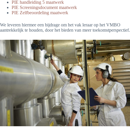
PIE handleiding 5 maatwerk
PIE Screeningsdocument maatwerk
PIE Zelfbeoordeling maatwerk
We leveren hiermee een bijdrage om het vak leraar op het VMBO
aantrekkelijk te houden, door het bieden van meer toekomstperspectief.